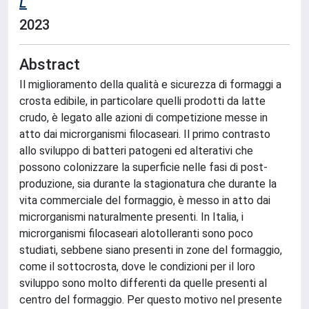
L
2023
Abstract
Il miglioramento della qualità e sicurezza di formaggi a
crosta edibile, in particolare quelli prodotti da latte
crudo, è legato alle azioni di competizione messe in
atto dai microrganismi filocaseari. Il primo contrasto
allo sviluppo di batteri patogeni ed alterativi che
possono colonizzare la superficie nelle fasi di post-
produzione, sia durante la stagionatura che durante la
vita commerciale del formaggio, è messo in atto dai
microrganismi naturalmente presenti. In Italia, i
microrganismi filocaseari alotolleranti sono poco
studiati, sebbene siano presenti in zone del formaggio,
come il sottocrosta, dove le condizioni per il loro
sviluppo sono molto differenti da quelle presenti al
centro del formaggio. Per questo motivo nel presente