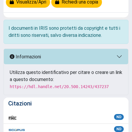
Visualizza/Apri
Richiedi una copia
I documenti in IRIS sono protetti da copyright e tutti i
diritti sono riservati, salvo diversa indicazione.
Informazioni
Utilizza questo identificativo per citare o creare un link
a questo documento:
https://hdl.handle.net/20.500.14243/437237
Citazioni
ND
ND