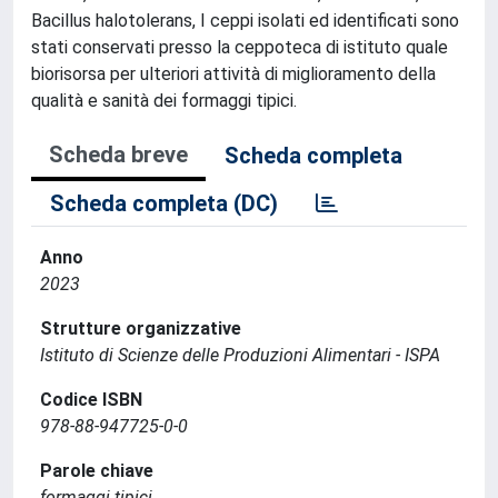
Bacillus halotolerans, I ceppi isolati ed identificati sono
stati conservati presso la ceppoteca di istituto quale
biorisorsa per ulteriori attività di miglioramento della
qualità e sanità dei formaggi tipici.
Scheda breve
Scheda completa
Scheda completa (DC)
Anno
2023
Strutture organizzative
Istituto di Scienze delle Produzioni Alimentari - ISPA
Codice ISBN
978-88-947725-0-0
Parole chiave
formaggi tipici