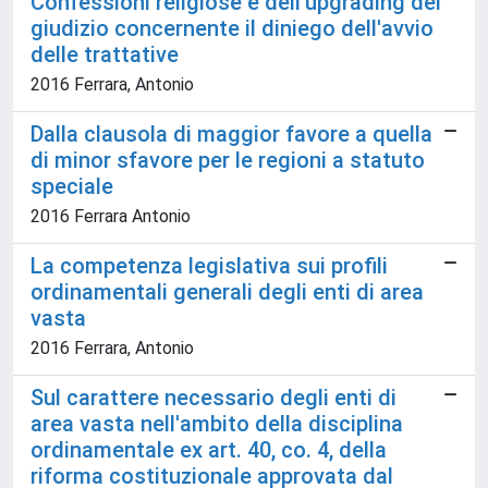
Confessioni religiose e dell'upgrading del
giudizio concernente il diniego dell'avvio
delle trattative
2016 Ferrara, Antonio
Dalla clausola di maggior favore a quella
di minor sfavore per le regioni a statuto
speciale
2016 Ferrara Antonio
La competenza legislativa sui profili
ordinamentali generali degli enti di area
vasta
2016 Ferrara, Antonio
Sul carattere necessario degli enti di
area vasta nell'ambito della disciplina
ordinamentale ex art. 40, co. 4, della
riforma costituzionale approvata dal