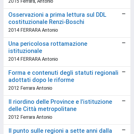
2015 Ferrara, Antonio
Osservazioni a prima lettura sul DDL
costituzionale Renzi-Boschi
2014 FERRARA Antonio
Una pericolosa rottamazione
istituzionale
2014 FERRARA Antonio
Forma e contenuti degli statuti regionali
adottati dopo le riforme
2012 Ferrara Antonio
Il riordino delle Province e l'istituzione
delle Città metropolitane
2012 Ferrara Antonio
Il punto sulle regioni a sette anni dalla