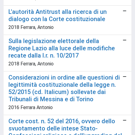
L'autorità Antitrust alla ricerca di un
dialogo con la Corte costituzionale
2018 Ferrara, Antonio
Sulla legislazione elettorale della
Regione Lazio alla luce delle modifiche
recate dalla l.r. n. 10/2017
2018 Ferrara, Antonio
Considerazioni in ordine alle questioni di
legittimità costituzionale della legge n.
52/2015 (cd. Italicum) sollevate dai
Tribunali di Messina e di Torino
2016 Ferrara Antonio
Corte cost. n. 52 del 2016, ovvero dello
svuotamento delle intese Stato-