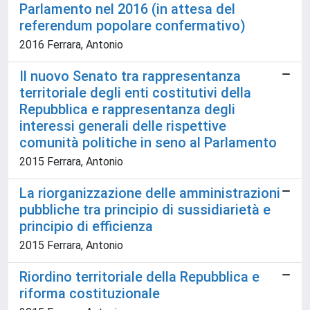
Parlamento nel 2016 (in attesa del
referendum popolare confermativo)
2016 Ferrara, Antonio
Il nuovo Senato tra rappresentanza
territoriale degli enti costitutivi della
Repubblica e rappresentanza degli
interessi generali delle rispettive
comunità politiche in seno al Parlamento
2015 Ferrara, Antonio
La riorganizzazione delle amministrazioni
pubbliche tra principio di sussidiarietà e
principio di efficienza
2015 Ferrara, Antonio
Riordino territoriale della Repubblica e
riforma costituzionale