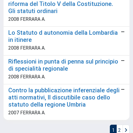
riforma del Titolo V della Costituzione.
Gli statuti ordinari
2008 FERRARA A.
Lo Statuto d autonomia della Lombardia
in itinere
2008 FERRARA A.
Riflessioni in punta di penna sul principio
di specialità regionale
2008 FERRARA A.
Contro la pubblicazione inferenziale degli
atti normativi, Il discutibile caso dello
statuto della regione Umbria
2007 FERRARA A.
1
2