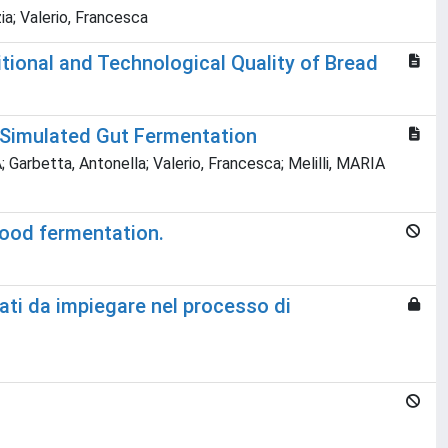
ia; Valerio, Francesca
tional and Technological Quality of Bread
nd Simulated Gut Fermentation
Garbetta, Antonella; Valerio, Francesca; Melilli, MARIA
food fermentation.
tati da impiegare nel processo di