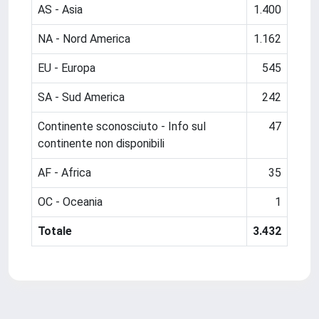
AS - Asia
1.400
NA - Nord America
1.162
EU - Europa
545
SA - Sud America
242
Continente sconosciuto - Info sul
47
continente non disponibili
AF - Africa
35
OC - Oceania
1
Totale
3.432