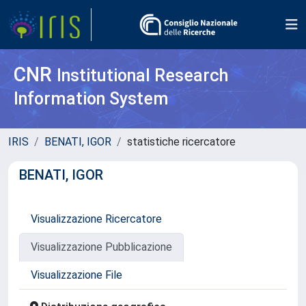
CNR
Institutional Research
Information System
IRIS
BENATI, IGOR
statistiche ricercatore
BENATI, IGOR
Visualizzazione Ricercatore
Visualizzazione Pubblicazione
Visualizzazione File