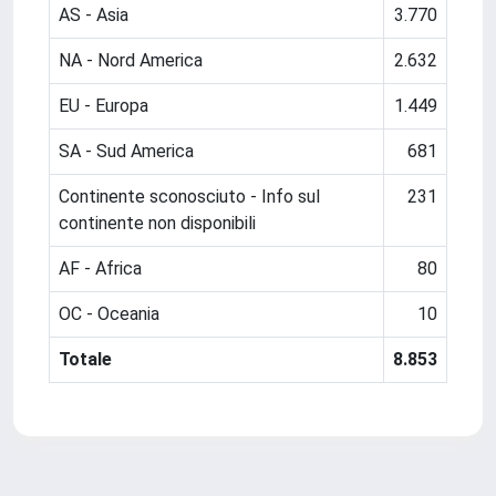
AS - Asia
3.770
NA - Nord America
2.632
EU - Europa
1.449
SA - Sud America
681
Continente sconosciuto - Info sul
231
continente non disponibili
AF - Africa
80
OC - Oceania
10
Totale
8.853