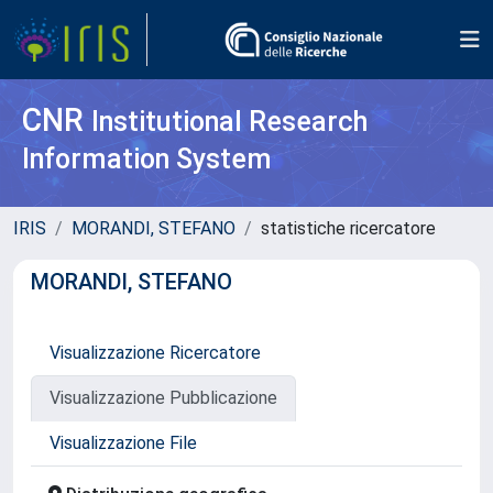
CNR
Institutional Research
Information System
IRIS
MORANDI, STEFANO
statistiche ricercatore
MORANDI, STEFANO
Visualizzazione Ricercatore
Visualizzazione Pubblicazione
Visualizzazione File