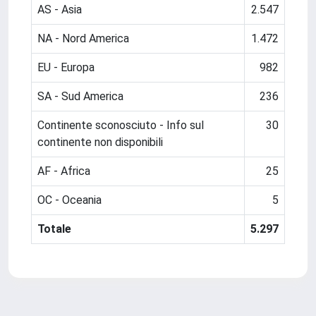
AS - Asia
2.547
NA - Nord America
1.472
EU - Europa
982
SA - Sud America
236
Continente sconosciuto - Info sul
30
continente non disponibili
AF - Africa
25
OC - Oceania
5
Totale
5.297