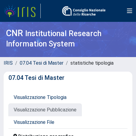
CNR
Institutional Research
Information System
IRIS
07.04 Tesi di Master
statistiche tipologia
07.04 Tesi di Master
Visualizzazione Tipologia
Visualizzazione Pubblicazione
Visualizzazione File